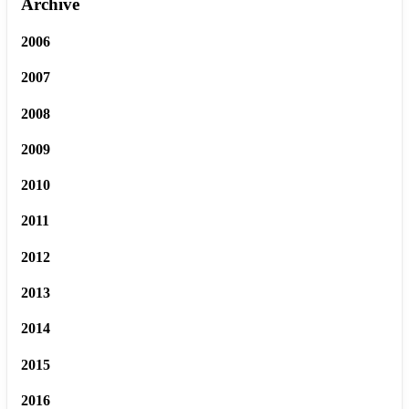
Archive
2006
2007
2008
2009
2010
2011
2012
2013
2014
2015
2016