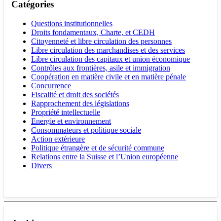
Catégories
Questions institutionnelles
Droits fondamentaux, Charte, et CEDH
Citoyenneté et libre circulation des personnes
Libre circulation des marchandises et des services
Libre circulation des capitaux et union économique
Contrôles aux frontières, asile et immigration
Coopération en matière civile et en matière pénale
Concurrence
Fiscalité et droit des sociétés
Rapprochement des législations
Propriété intellectuelle
Energie et environnement
Consommateurs et politique sociale
Action extérieure
Politique étrangère et de sécurité commune
Relations entre la Suisse et l’Union européenne
Divers