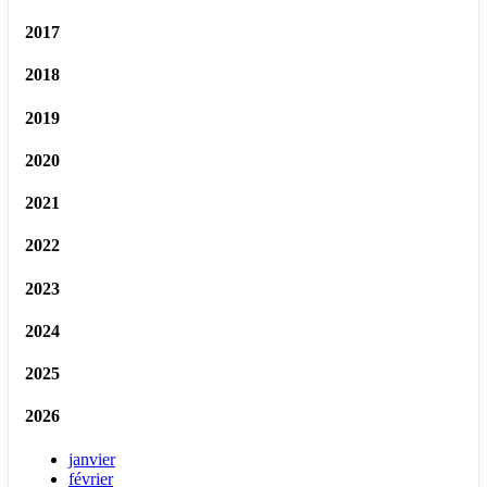
2017
2018
2019
2020
2021
2022
2023
2024
2025
2026
janvier
février