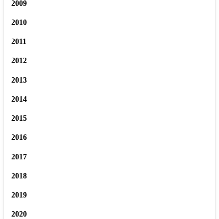
2009
2010
2011
2012
2013
2014
2015
2016
2017
2018
2019
2020