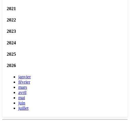
2021
2022
2023
2024
2025
2026
janvier
février
mars
avril
mai
juin
juillet