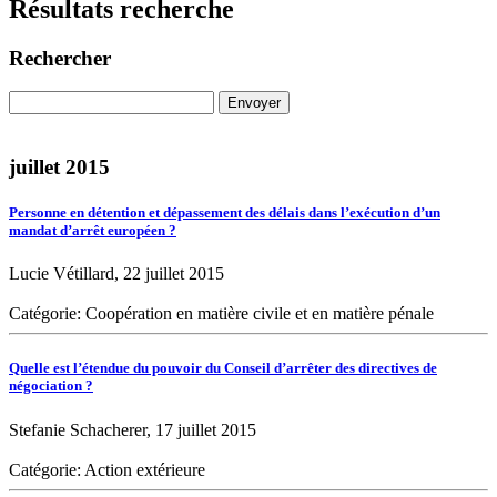
Résultats recherche
Rechercher
juillet 2015
Personne en détention et dépassement des délais dans l’exécution d’un
mandat d’arrêt européen ?
Lucie Vétillard, 22 juillet 2015
Catégorie: Coopération en matière civile et en matière pénale
Quelle est l’étendue du pouvoir du Conseil d’arrêter des directives de
négociation ?
Stefanie Schacherer, 17 juillet 2015
Catégorie: Action extérieure