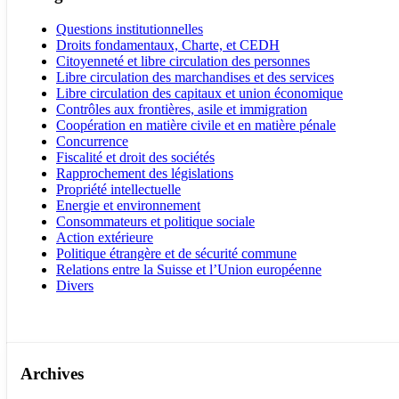
Questions institutionnelles
Droits fondamentaux, Charte, et CEDH
Citoyenneté et libre circulation des personnes
Libre circulation des marchandises et des services
Libre circulation des capitaux et union économique
Contrôles aux frontières, asile et immigration
Coopération en matière civile et en matière pénale
Concurrence
Fiscalité et droit des sociétés
Rapprochement des législations
Propriété intellectuelle
Energie et environnement
Consommateurs et politique sociale
Action extérieure
Politique étrangère et de sécurité commune
Relations entre la Suisse et l’Union européenne
Divers
Archives