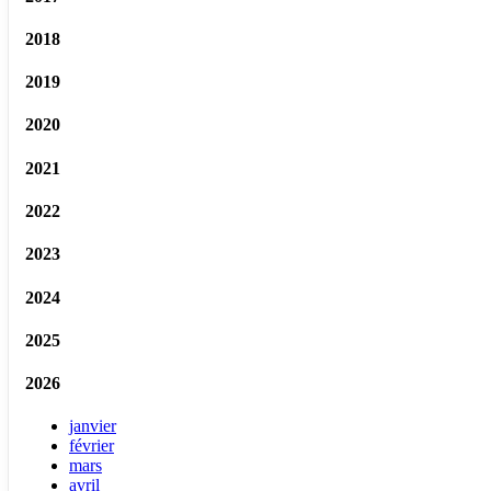
2018
2019
2020
2021
2022
2023
2024
2025
2026
janvier
février
mars
avril