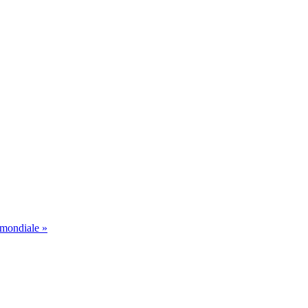
 mondiale »