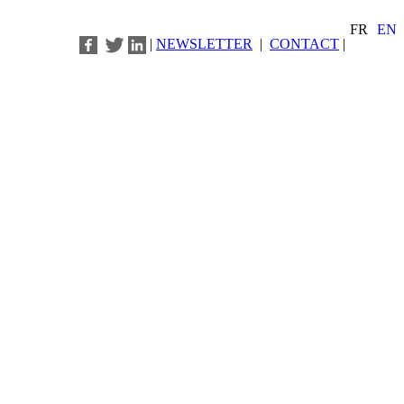
FR
EN
|
NEWSLETTER
|
CONTACT
|