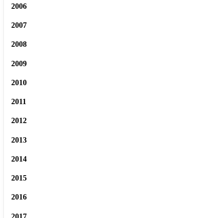
2006
2007
2008
2009
2010
2011
2012
2013
2014
2015
2016
2017