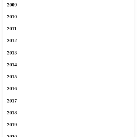
2009
2010
2011
2012
2013
2014
2015
2016
2017
2018
2019
2020