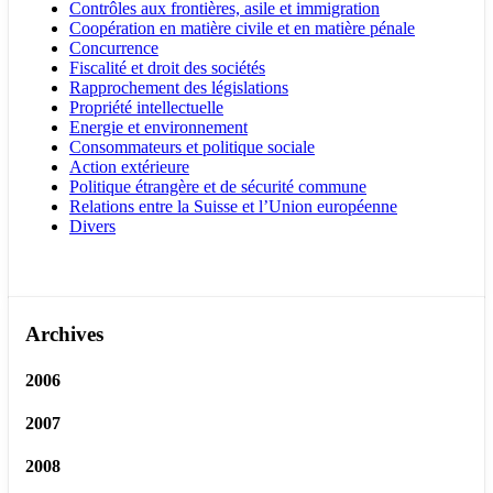
Contrôles aux frontières, asile et immigration
Coopération en matière civile et en matière pénale
Concurrence
Fiscalité et droit des sociétés
Rapprochement des législations
Propriété intellectuelle
Energie et environnement
Consommateurs et politique sociale
Action extérieure
Politique étrangère et de sécurité commune
Relations entre la Suisse et l’Union européenne
Divers
Archives
2006
2007
2008