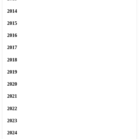
2014
2015
2016
2017
2018
2019
2020
2021
2022
2023
2024