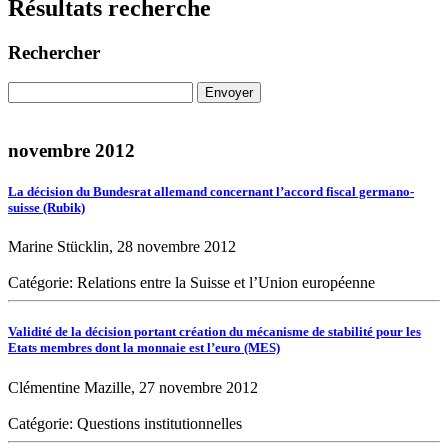
Résultats recherche
Rechercher
novembre 2012
La décision du Bundesrat allemand concernant l’accord fiscal germano-
suisse (Rubik)
Marine Stücklin, 28 novembre 2012
Catégorie: Relations entre la Suisse et l’Union européenne
Validité de la décision portant création du mécanisme de stabilité pour les
Etats membres dont la monnaie est l’euro (MES)
Clémentine Mazille, 27 novembre 2012
Catégorie: Questions institutionnelles