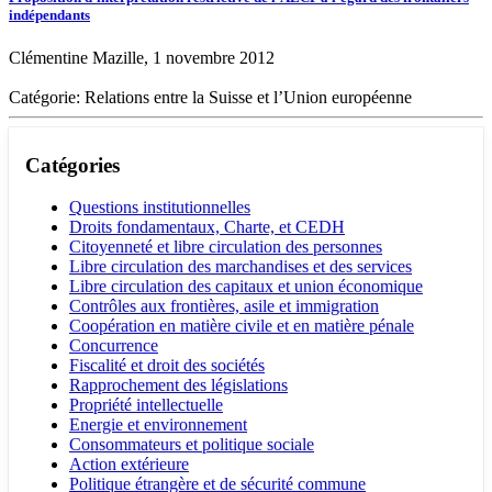
indépendants
Clémentine Mazille, 1 novembre 2012
Catégorie: Relations entre la Suisse et l’Union européenne
Catégories
Questions institutionnelles
Droits fondamentaux, Charte, et CEDH
Citoyenneté et libre circulation des personnes
Libre circulation des marchandises et des services
Libre circulation des capitaux et union économique
Contrôles aux frontières, asile et immigration
Coopération en matière civile et en matière pénale
Concurrence
Fiscalité et droit des sociétés
Rapprochement des législations
Propriété intellectuelle
Energie et environnement
Consommateurs et politique sociale
Action extérieure
Politique étrangère et de sécurité commune