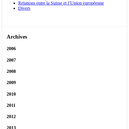
Relations entre la Suisse et l’Union européenne
Divers
Archives
2006
2007
2008
2009
2010
2011
2012
2013