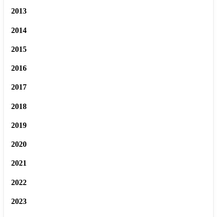
2013
2014
2015
2016
2017
2018
2019
2020
2021
2022
2023