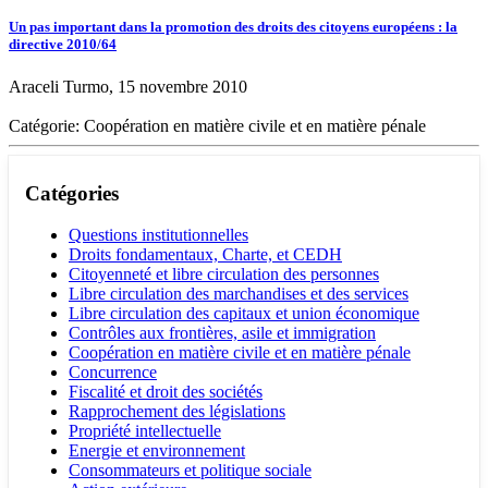
Un pas important dans la promotion des droits des citoyens européens : la
directive 2010/64
Araceli Turmo, 15 novembre 2010
Catégorie: Coopération en matière civile et en matière pénale
Catégories
Questions institutionnelles
Droits fondamentaux, Charte, et CEDH
Citoyenneté et libre circulation des personnes
Libre circulation des marchandises et des services
Libre circulation des capitaux et union économique
Contrôles aux frontières, asile et immigration
Coopération en matière civile et en matière pénale
Concurrence
Fiscalité et droit des sociétés
Rapprochement des législations
Propriété intellectuelle
Energie et environnement
Consommateurs et politique sociale