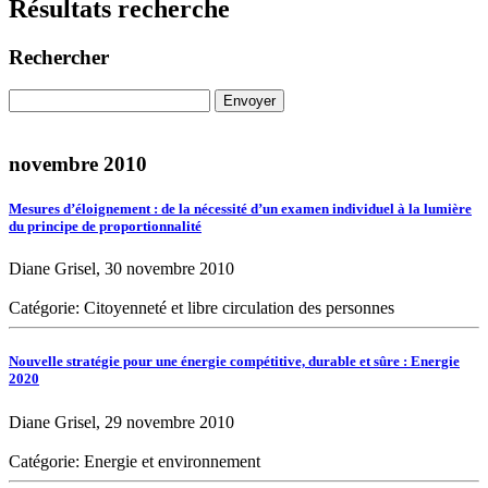
Résultats recherche
Rechercher
novembre 2010
Mesures d’éloignement : de la nécessité d’un examen individuel à la lumière
du principe de proportionnalité
Diane Grisel, 30 novembre 2010
Catégorie: Citoyenneté et libre circulation des personnes
Nouvelle stratégie pour une énergie compétitive, durable et sûre : Energie
2020
Diane Grisel, 29 novembre 2010
Catégorie: Energie et environnement