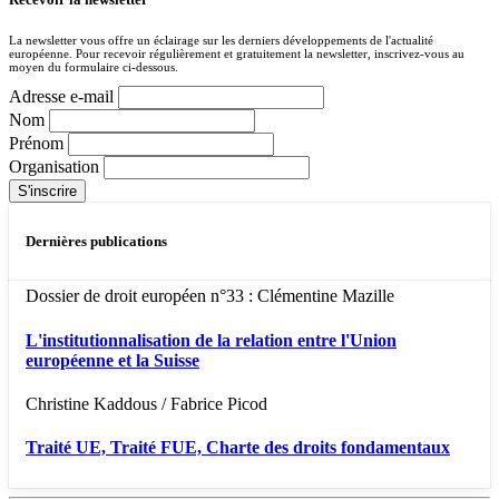
La newsletter vous offre un éclairage sur les derniers développements de l'actualité
européenne. Pour recevoir régulièrement et gratuitement la newsletter, inscrivez-vous au
moyen du formulaire ci-dessous.
Adresse e-mail
Nom
Prénom
Organisation
Dernières publications
Dossier de droit européen n°33 : Clémentine Mazille
L'institutionnalisation de la relation entre l'Union
européenne et la Suisse
Christine Kaddous / Fabrice Picod
Traité UE, Traité FUE, Charte des droits fondamentaux