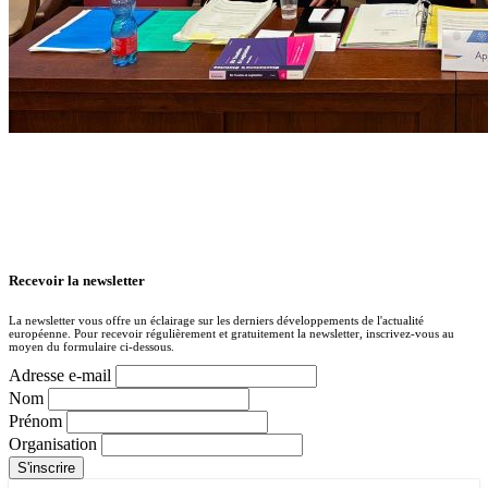
Recevoir la newsletter
La newsletter vous offre un éclairage sur les derniers développements de l'actualité
européenne. Pour recevoir régulièrement et gratuitement la newsletter, inscrivez-vous au
moyen du formulaire ci-dessous.
Adresse e-mail
Nom
Prénom
Organisation