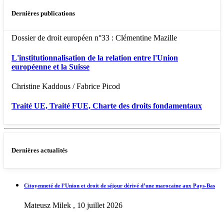
Dernières publications
Dossier de droit européen n°33 : Clémentine Mazille
L'institutionnalisation de la relation entre l'Union
européenne et la Suisse
Christine Kaddous / Fabrice Picod
Traité UE, Traité FUE, Charte des droits fondamentaux
Dernières actualités
Citoyenneté de l’Union et droit de séjour dérivé d’une marocaine aux Pays-Bas
Mateusz Milek , 10 juillet 2026