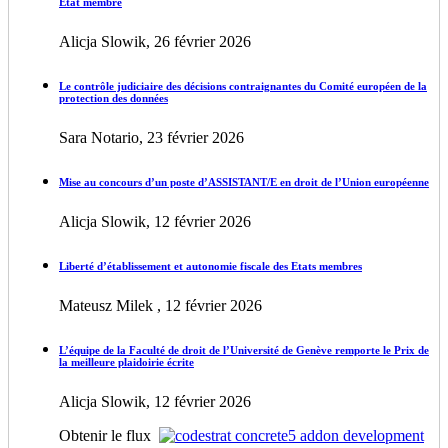
État membre
Alicja Slowik, 26 février 2026
Le contrôle judiciaire des décisions contraignantes du Comité européen de la
protection des données
Sara Notario, 23 février 2026
Mise au concours d’un poste d’ASSISTANT/E en droit de l’Union européenne
Alicja Slowik, 12 février 2026
Liberté d’établissement et autonomie fiscale des Etats membres
Mateusz Milek , 12 février 2026
L’équipe de la Faculté de droit de l’Université de Genève remporte le Prix de
la meilleure plaidoirie écrite
Alicja Slowik, 12 février 2026
Obtenir le flux