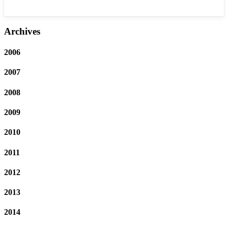
Archives
2006
2007
2008
2009
2010
2011
2012
2013
2014