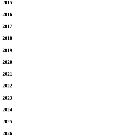
2015
2016
2017
2018
2019
2020
2021
2022
2023
2024
2025
2026