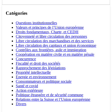
Catégories
Questions institutionnelles
Valeurs et principes de l’Union européenne
Droits fondamentaux, Charte, et CEDH
Citoyenneté et libre circulation des personnes
Libre circulation des marchandises et des services
Libre circulation des capitaux et union économique
Contrôles aux frontières, asile et immigration
Coopération en matière civile et en matière pénale
Concurrence
Fiscalité et droit des sociétés
Rapprochement des législations
Propriété intellectuelle
Energie et environnement
Consommateurs et politique sociale
Santé et covid
Action extérieure
Politique étrangère et de sécurité commune
Relations entre la Suisse et l’Union européenne
Divers