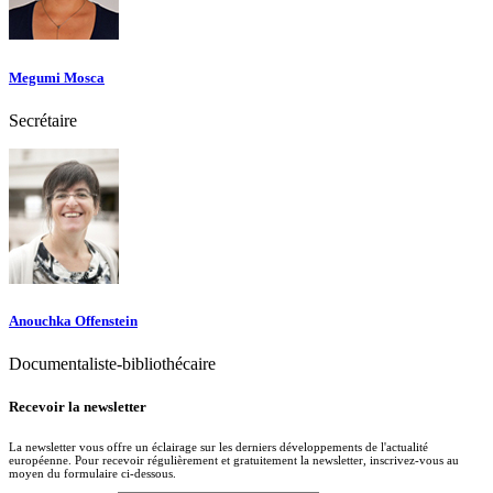
Megumi Mosca
Secrétaire
Anouchka Offenstein
Documentaliste-bibliothécaire
Recevoir la newsletter
La newsletter vous offre un éclairage sur les derniers développements de l'actualité
européenne. Pour recevoir régulièrement et gratuitement la newsletter, inscrivez-vous au
moyen du formulaire ci-dessous.