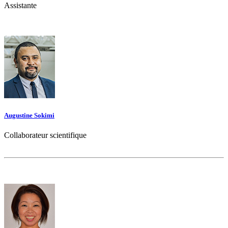
Assistante
Augustine Sokimi
Collaborateur scientifique