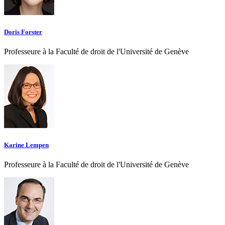
Doris Forster
Professeure à la Faculté de droit de l'Université de Genève
Karine Lempen
Professeure à la Faculté de droit de l'Université de Genève