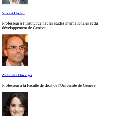
Vincent Chetail
Professeur à l’Institut de hautes études internationales et du
développement de Genève
Alexandre Flückiger
Professeur à la Faculté de droit de l'Université de Genève