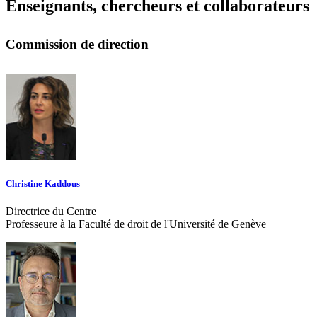
Enseignants, chercheurs et collaborateurs
Commission de direction
Christine Kaddous
Directrice du Centre
Professeure à la Faculté de droit de l'Université de Genève