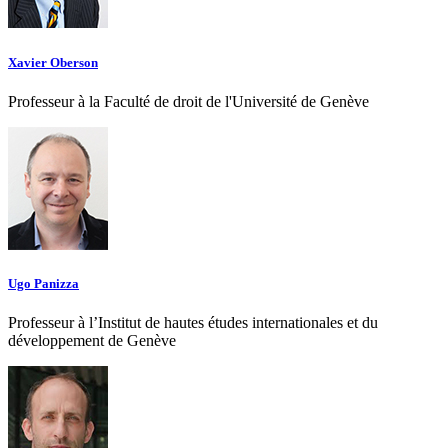
Xavier Oberson
Professeur à la Faculté de droit de l'Université de Genève
Ugo Panizza
Professeur à l’Institut de hautes études internationales et du
développement de Genève