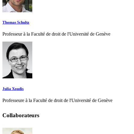
Thomas Schultz
Professeur à la Faculté de droit de l'Université de Genève
Julia Xoudis
Professeure à la Faculté de droit de l'Université de Genève
Collaborateurs