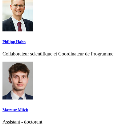
Philipp Hahn
Collaborateur scientifique et Coordinateur de Programme
Mateusz Miłek
Assistant - doctorant