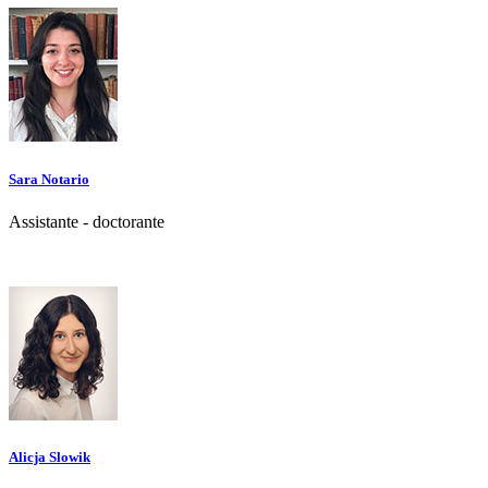
Sara Notario
Assistante - doctorante
Alicja Slowik