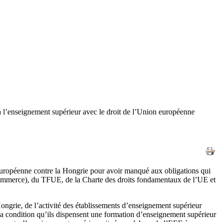
 à l’enseignement supérieur avec le droit de l’Union européenne
 européenne contre la Hongrie pour avoir manqué aux obligations qui
commerce), du TFUE, de la Charte des droits fondamentaux de l’UE et
ongrie, de l’activité des établissements d’enseignement supérieur
la condition qu’ils dispensent une formation d’enseignement supérieur