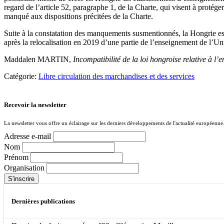
regard de l’article 52, paragraphe 1, de la Charte, qui visent à protéger
manqué aux dispositions précitées de la Charte.
Suite à la constatation des manquements susmentionnés, la Hongrie est
après la relocalisation en 2019 d’une partie de l’enseignement de l’Un
Maddalen MARTIN,
Incompatibilité de la loi hongroise relative à l
Catégorie:
Libre circulation des marchandises et des services
Recevoir la newsletter
La newsletter vous offre un éclairage sur les derniers développements de l'actualité européenne
Adresse e-mail
Nom
Prénom
Organisation
Dernières publications