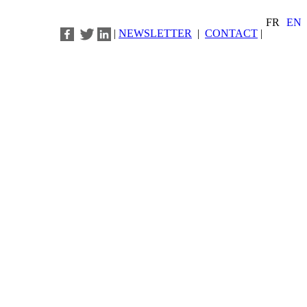
FR
EN
|
NEWSLETTER
|
CONTACT
|