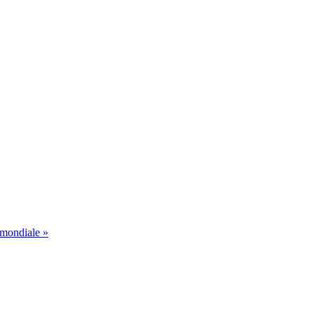
 mondiale »