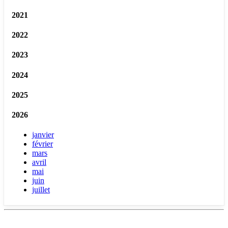
2021
2022
2023
2024
2025
2026
janvier
février
mars
avril
mai
juin
juillet