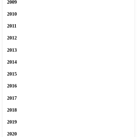
2009
2010
2011
2012
2013
2014
2015
2016
2017
2018
2019
2020