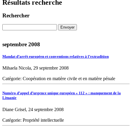
Résultats recherche
Rechercher
septembre 2008
Mandat d’arrêt européen et conventions relatives à l’extradition
Mihaela Nicola, 29 septembre 2008
Catégorie: Coopération en matière civile et en matière pénale
Numéro d’appel d’urgence unique européen « 112 » : manquement de la
Lituanie
Diane Grisel, 24 septembre 2008
Catégorie: Propriété intellectuelle