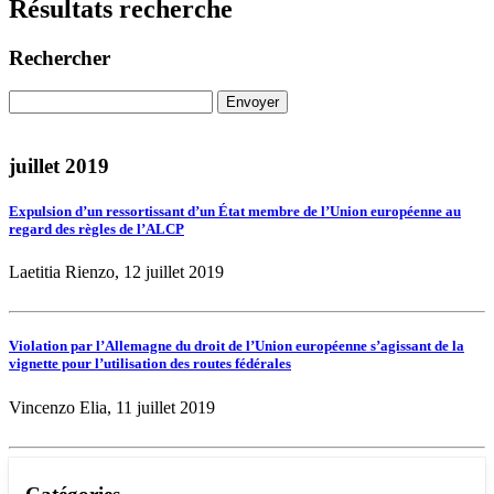
Résultats recherche
Rechercher
juillet 2019
Expulsion d’un ressortissant d’un État membre de l’Union européenne au
regard des règles de l’ALCP
Laetitia Rienzo, 12 juillet 2019
Violation par l’Allemagne du droit de l’Union européenne s’agissant de la
vignette pour l’utilisation des routes fédérales
Vincenzo Elia, 11 juillet 2019