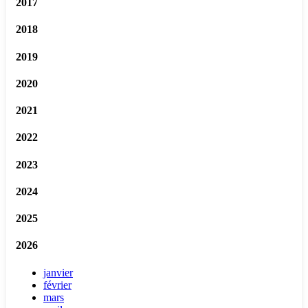
2017
2018
2019
2020
2021
2022
2023
2024
2025
2026
janvier
février
mars