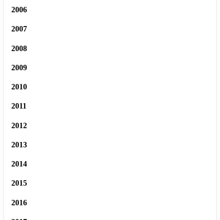
2006
2007
2008
2009
2010
2011
2012
2013
2014
2015
2016