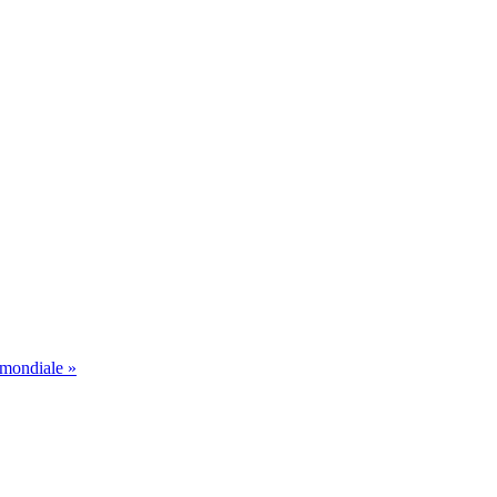
 mondiale »