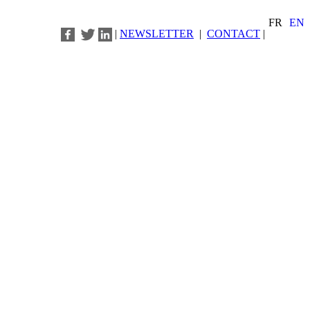
FR
EN
|
NEWSLETTER
|
CONTACT
|