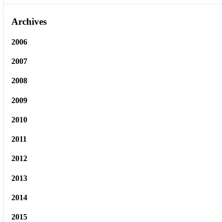
Archives
2006
2007
2008
2009
2010
2011
2012
2013
2014
2015