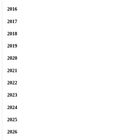
2016
2017
2018
2019
2020
2021
2022
2023
2024
2025
2026