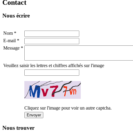
Contact
Nous écrire
Nom
*
E-mail
*
Message
*
Veuillez saisir les lettres et chiffres affichés sur l'image
Cliquez sur l'image pour voir un autre captcha.
Nous trouver