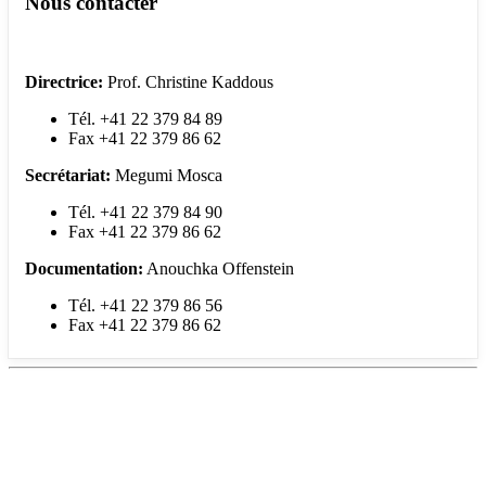
Nous contacter
Directrice:
Prof. Christine Kaddous
Tél. +41 22 379 84 89
Fax +41 22 379 86 62
Secrétariat:
Megumi Mosca
Tél. +41 22 379 84 90
Fax +41 22 379 86 62
Documentation:
Anouchka Offenstein
Tél. +41 22 379 86 56
Fax +41 22 379 86 62