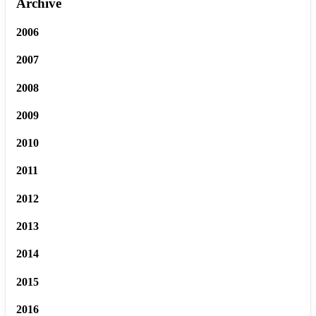
Archive
2006
2007
2008
2009
2010
2011
2012
2013
2014
2015
2016