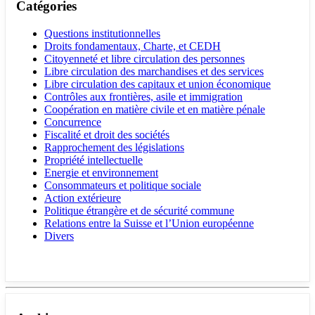
Catégories
Questions institutionnelles
Droits fondamentaux, Charte, et CEDH
Citoyenneté et libre circulation des personnes
Libre circulation des marchandises et des services
Libre circulation des capitaux et union économique
Contrôles aux frontières, asile et immigration
Coopération en matière civile et en matière pénale
Concurrence
Fiscalité et droit des sociétés
Rapprochement des législations
Propriété intellectuelle
Energie et environnement
Consommateurs et politique sociale
Action extérieure
Politique étrangère et de sécurité commune
Relations entre la Suisse et l’Union européenne
Divers