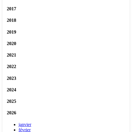
2017
2018
2019
2020
2021
2022
2023
2024
2025
2026
janvier
février