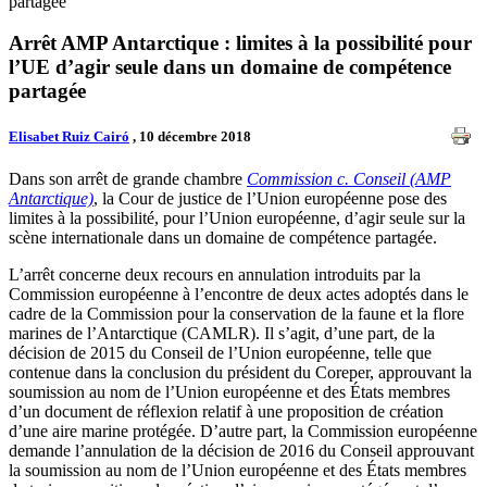
partagée
Arrêt AMP Antarctique : limites à la possibilité pour
l’UE d’agir seule dans un domaine de compétence
partagée
Elisabet Ruiz Cairó
, 10 décembre 2018
Dans son arrêt de grande chambre
Commission c. Conseil (AMP
Antarctique)
, la Cour de justice de l’Union européenne pose des
limites à la possibilité, pour l’Union européenne, d’agir seule sur la
scène internationale dans un domaine de compétence partagée.
L’arrêt concerne deux recours en annulation introduits par la
Commission européenne à l’encontre de deux actes adoptés dans le
cadre de la Commission pour la conservation de la faune et la flore
marines de l’Antarctique (CAMLR). Il s’agit, d’une part, de la
décision de 2015 du Conseil de l’Union européenne, telle que
contenue dans la conclusion du président du Coreper, approuvant la
soumission au nom de l’Union européenne et des États membres
d’un document de réflexion relatif à une proposition de création
d’une aire marine protégée. D’autre part, la Commission européenne
demande l’annulation de la décision de 2016 du Conseil approuvant
la soumission au nom de l’Union européenne et des États membres