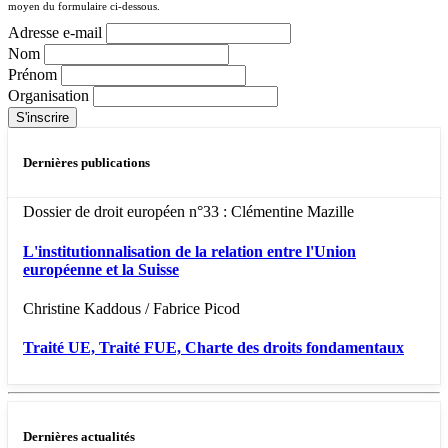
moyen du formulaire ci-dessous.
Adresse e-mail
Nom
Prénom
Organisation
Dernières publications
Dossier de droit européen n°33 : Clémentine Mazille
L'institutionnalisation de la relation entre l'Union
européenne et la Suisse
Christine Kaddous / Fabrice Picod
Traité UE, Traité FUE, Charte des droits fondamentaux
Dernières actualités