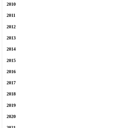
2010
2011
2012
2013
2014
2015
2016
2017
2018
2019
2020
2021