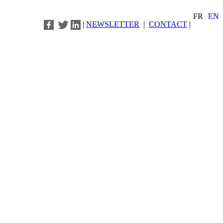
FR
EN
|
NEWSLETTER
|
CONTACT
|