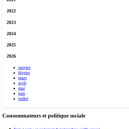
2022
2023
2024
2025
2026
janvier
février
mars
avril
mai
juin
juillet
Consommateurs et politique sociale