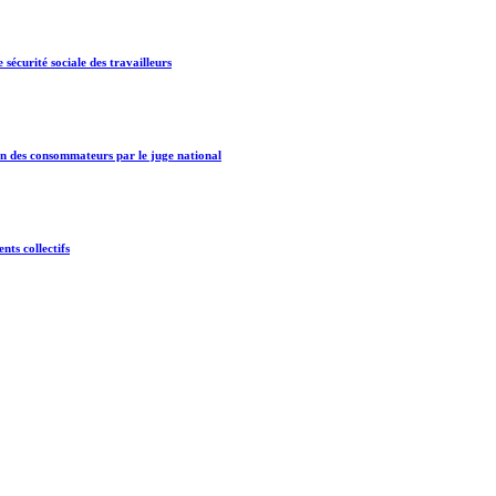
 sécurité sociale des travailleurs
ion des consommateurs par le juge national
nts collectifs