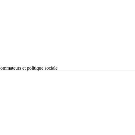
mmateurs et politique sociale