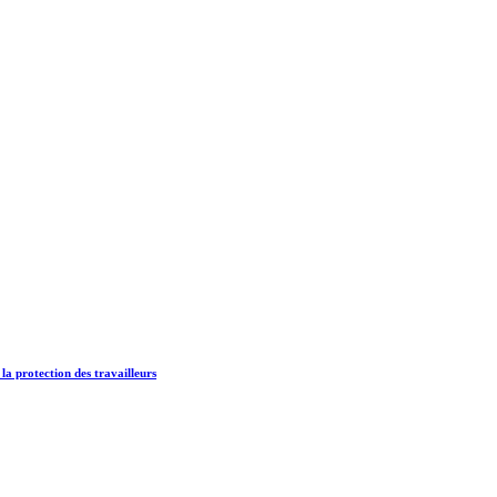
 la protection des travailleurs