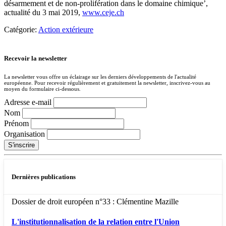
désarmement et de non-prolifération dans le domaine chimique’,
actualité du 3 mai 2019,
www.ceje.ch
Catégorie:
Action extérieure
Recevoir la newsletter
La newsletter vous offre un éclairage sur les derniers développements de l'actualité
européenne. Pour recevoir régulièrement et gratuitement la newsletter, inscrivez-vous au
moyen du formulaire ci-dessous.
Adresse e-mail
Nom
Prénom
Organisation
Dernières publications
Dossier de droit européen n°33 : Clémentine Mazille
L'institutionnalisation de la relation entre l'Union