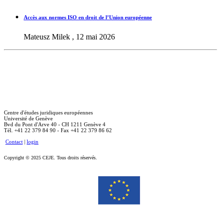
Accès aux normes ISO en droit de l’Union européenne
Mateusz Milek , 12 mai 2026
Centre d'études juridiques européennes
Université de Genève
Bvd du Pont d'Arve 40 - CH 1211 Genève 4
Tél. +41 22 379 84 90 - Fax +41 22 379 86 62
Contact
|
login
Copyright © 2025 CEJE. Tous droits réservés.