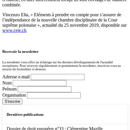
combinée.
Vincenzo Elia, « Eléments à prendre en compte pour s’assurer de
l’indépendance de la nouvelle chambre disciplinaire de la Cour
suprême polonaise », actualité du 25 novembre 2019, disponible sur
www.ceje.ch
Recevoir la newsletter
La newsletter vous offre un éclairage sur les derniers développements de l'actualité
européenne. Pour recevoir régulièrement et gratuitement la newsletter, inscrivez-vous au
moyen du formulaire ci-dessous.
Adresse e-mail
Nom
Prénom
Organisation
Dernières publications
Dossier de droit européen n°33 : Clémentine Mazille