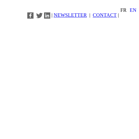
FR
EN
|
NEWSLETTER
|
CONTACT
|