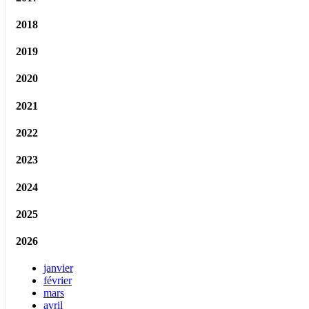
2018
2019
2020
2021
2022
2023
2024
2025
2026
janvier
février
mars
avril