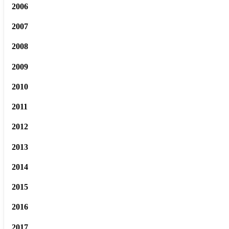
2006
2007
2008
2009
2010
2011
2012
2013
2014
2015
2016
2017