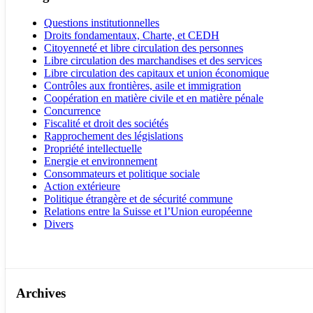
Questions institutionnelles
Droits fondamentaux, Charte, et CEDH
Citoyenneté et libre circulation des personnes
Libre circulation des marchandises et des services
Libre circulation des capitaux et union économique
Contrôles aux frontières, asile et immigration
Coopération en matière civile et en matière pénale
Concurrence
Fiscalité et droit des sociétés
Rapprochement des législations
Propriété intellectuelle
Energie et environnement
Consommateurs et politique sociale
Action extérieure
Politique étrangère et de sécurité commune
Relations entre la Suisse et l’Union européenne
Divers
Archives