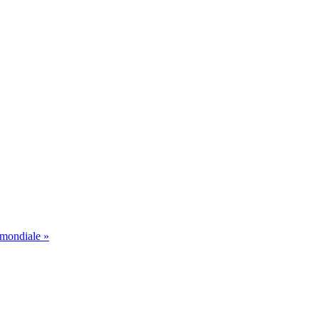
 mondiale »