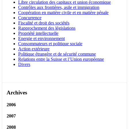
Libre circulation des capitaux et union économique
Contrôles aux frontières, asile et immigration
Coopération en matière civile et en matière pénale
Concurrence
Fiscalité et droit des sociétés
Rapprochement des législations
Propriété intellectuelle
Energie et environnement
Consommateurs et politique sociale
Action extérieure
Politique étrangère et de sécurité commune
Relations entre la Suisse et l’Union européenne
Divers
Archives
2006
2007
2008