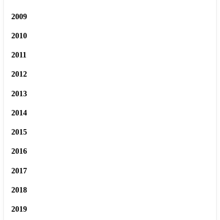
2009
2010
2011
2012
2013
2014
2015
2016
2017
2018
2019