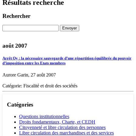
Résultats recherche
Rechercher
août 2007
Arrêt Oy : la nécessaire sauvegarde d’une répartition équilibrée du pouvoir
d’imposition entre les Etats membres
Aurore Garin, 27 août 2007
Catégorie: Fiscalité et droit des sociétés
Catégories
Questions institutionnelles
Droits fondamentaux, Charte, et CEDH
Citoyenneté et libre circulation des personnes
Libre circulation des marchandises et des services