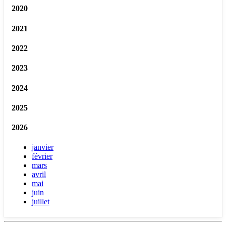
2020
2021
2022
2023
2024
2025
2026
janvier
février
mars
avril
mai
juin
juillet