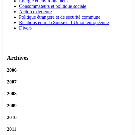
Energie et environnement
Consommateurs et politique sociale
Action extérieure
Politique étrangère et de sécurité commune
Relations entre la Suisse et l’Union européenne
Divers
Archives
2006
2007
2008
2009
2010
2011