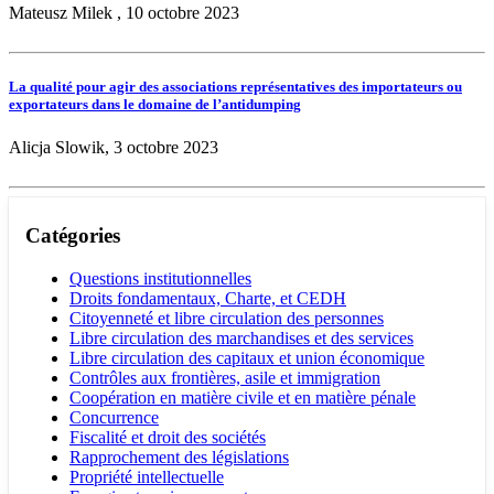
Mateusz Milek , 10 octobre 2023
La qualité pour agir des associations représentatives des importateurs ou
exportateurs dans le domaine de l’antidumping
Alicja Slowik, 3 octobre 2023
Catégories
Questions institutionnelles
Droits fondamentaux, Charte, et CEDH
Citoyenneté et libre circulation des personnes
Libre circulation des marchandises et des services
Libre circulation des capitaux et union économique
Contrôles aux frontières, asile et immigration
Coopération en matière civile et en matière pénale
Concurrence
Fiscalité et droit des sociétés
Rapprochement des législations
Propriété intellectuelle