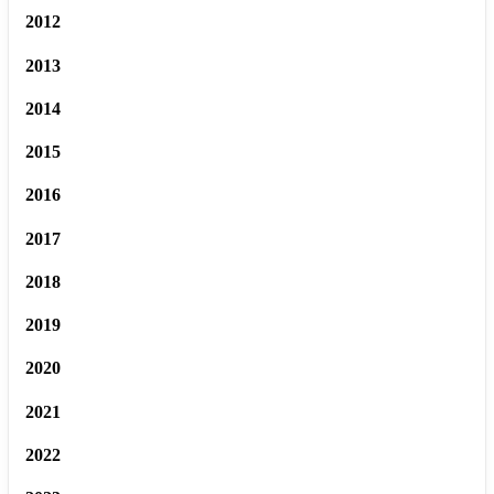
2012
2013
2014
2015
2016
2017
2018
2019
2020
2021
2022