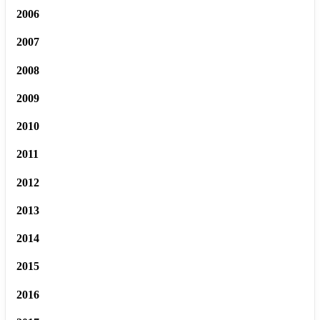
2006
2007
2008
2009
2010
2011
2012
2013
2014
2015
2016