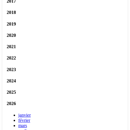
2017
2018
2019
2020
2021
2022
2023
2024
2025
2026
janvier
février
mars