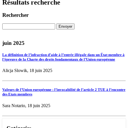
Résultats recherche
Rechercher
juin 2025
La définition de l’infraction d’aide à l’entrée illégale dans un État membre à
l’épreuve de la Charte des droits fondamentaux de l’Union européenne
Alicja Slowik, 18 juin 2025
Valeurs de l’Union européenne : l’invocabilité de l’article 2 TUE à l’encontre
des Etats membres
Sara Notario, 18 juin 2025