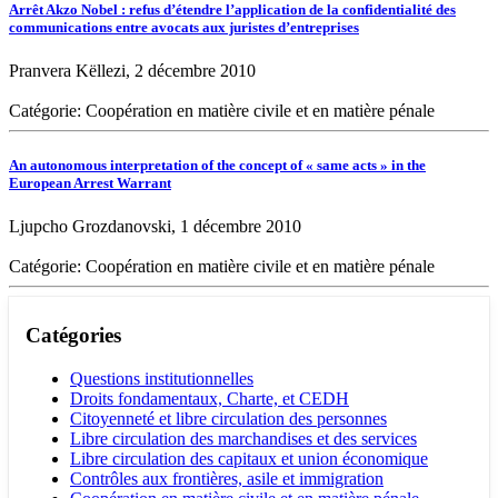
Arrêt Akzo Nobel : refus d’étendre l’application de la confidentialité des
communications entre avocats aux juristes d’entreprises
Pranvera Këllezi, 2 décembre 2010
Catégorie: Coopération en matière civile et en matière pénale
An autonomous interpretation of the concept of « same acts » in the
European Arrest Warrant
Ljupcho Grozdanovski, 1 décembre 2010
Catégorie: Coopération en matière civile et en matière pénale
Catégories
Questions institutionnelles
Droits fondamentaux, Charte, et CEDH
Citoyenneté et libre circulation des personnes
Libre circulation des marchandises et des services
Libre circulation des capitaux et union économique
Contrôles aux frontières, asile et immigration