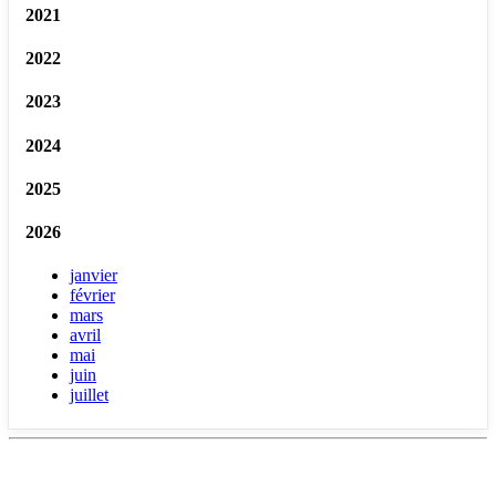
2021
2022
2023
2024
2025
2026
janvier
février
mars
avril
mai
juin
juillet