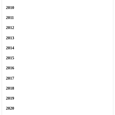
2010
2011
2012
2013
2014
2015
2016
2017
2018
2019
2020