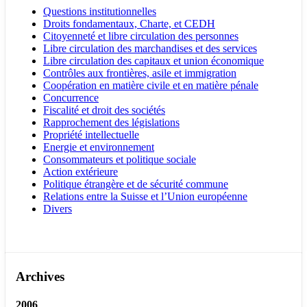
Questions institutionnelles
Droits fondamentaux, Charte, et CEDH
Citoyenneté et libre circulation des personnes
Libre circulation des marchandises et des services
Libre circulation des capitaux et union économique
Contrôles aux frontières, asile et immigration
Coopération en matière civile et en matière pénale
Concurrence
Fiscalité et droit des sociétés
Rapprochement des législations
Propriété intellectuelle
Energie et environnement
Consommateurs et politique sociale
Action extérieure
Politique étrangère et de sécurité commune
Relations entre la Suisse et l’Union européenne
Divers
Archives
2006