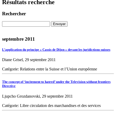
Résultats recherche
Rechercher
septembre 2011
L’application du principe « Cassis de Dijon » devant les juridictions suisses
Diane Grisel, 29 septembre 2011
Catégorie: Relations entre la Suisse et l’Union européenne
The concept of ‘incitement to hatred’ under the Television without frontiers
Directive
Ljupcho Grozdanovski, 29 septembre 2011
Catégorie: Libre circulation des marchandises et des services