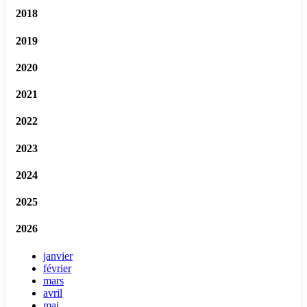
2018
2019
2020
2021
2022
2023
2024
2025
2026
janvier
février
mars
avril
mai