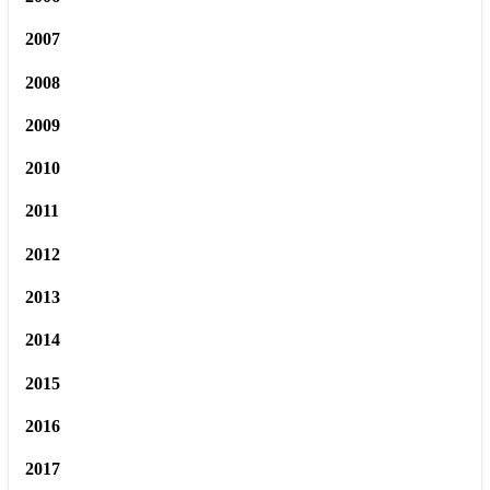
2007
2008
2009
2010
2011
2012
2013
2014
2015
2016
2017