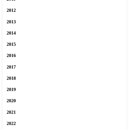
2012
2013
2014
2015
2016
2017
2018
2019
2020
2021
2022