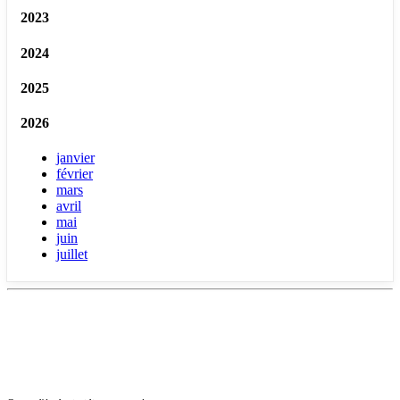
2023
2024
2025
2026
janvier
février
mars
avril
mai
juin
juillet