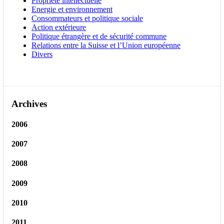
Propriété intellectuelle
Energie et environnement
Consommateurs et politique sociale
Action extérieure
Politique étrangère et de sécurité commune
Relations entre la Suisse et l’Union européenne
Divers
Archives
2006
2007
2008
2009
2010
2011