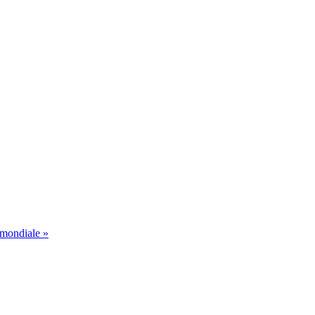
 mondiale »