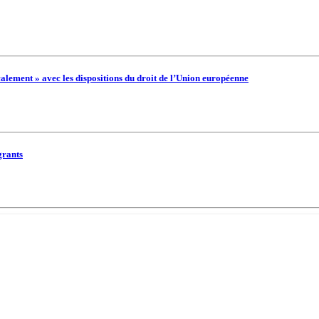
alement » avec les dispositions du droit de l’Union européenne
grants