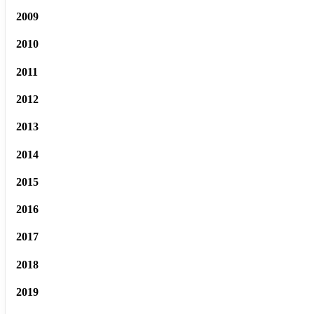
2009
2010
2011
2012
2013
2014
2015
2016
2017
2018
2019