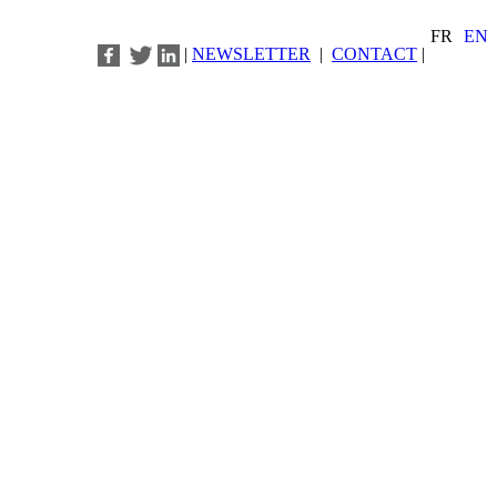
FR
EN
|
NEWSLETTER
|
CONTACT
|