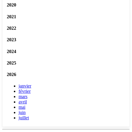
2020
2021
2022
2023
2024
2025
2026
janvier
février
mars
avril
mai
juin
juillet