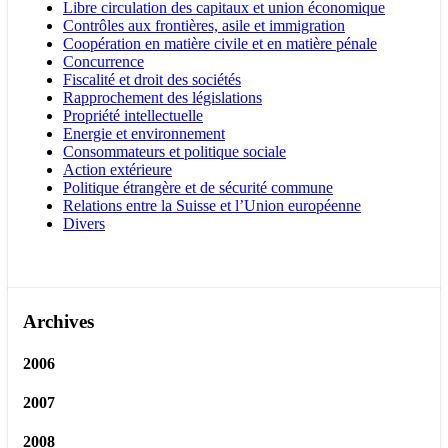
Libre circulation des capitaux et union économique
Contrôles aux frontières, asile et immigration
Coopération en matière civile et en matière pénale
Concurrence
Fiscalité et droit des sociétés
Rapprochement des législations
Propriété intellectuelle
Energie et environnement
Consommateurs et politique sociale
Action extérieure
Politique étrangère et de sécurité commune
Relations entre la Suisse et l’Union européenne
Divers
Archives
2006
2007
2008