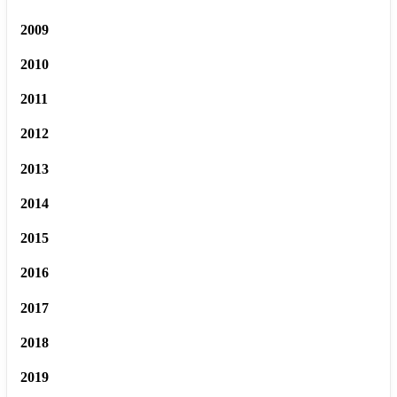
2009
2010
2011
2012
2013
2014
2015
2016
2017
2018
2019