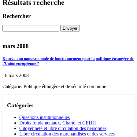
Résultats recherche
Rechercher
mars 2008
Kosovo : un nouveau mode de fonctionnement pour la politique étrangère de
l’Union européenne ?
, 6 mars 2008
Catégorie: Politique étrangère et de sécurité commune
Catégories
Questions institutionnelles
Droits fondamentaux, Charte, et CEDH
Citoyenneté et libre circulation des personnes
Libre circulation des marchandises et des services