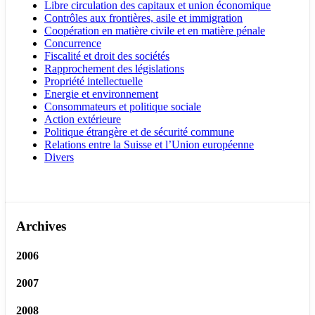
Libre circulation des capitaux et union économique
Contrôles aux frontières, asile et immigration
Coopération en matière civile et en matière pénale
Concurrence
Fiscalité et droit des sociétés
Rapprochement des législations
Propriété intellectuelle
Energie et environnement
Consommateurs et politique sociale
Action extérieure
Politique étrangère et de sécurité commune
Relations entre la Suisse et l’Union européenne
Divers
Archives
2006
2007
2008