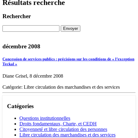
Résultats recherche
Rechercher
décembre 2008
Concession de services publics : précisions sur les conditions de « l’exception
Teckal »
Diane Grisel, 8 décembre 2008
Catégorie: Libre circulation des marchandises et des services
Catégories
Questions institutionnelles
Droits fondamentaux, Charte, et CEDH
Citoyenneté et libre circulation des personnes
Libre circulation des marchandises et des services