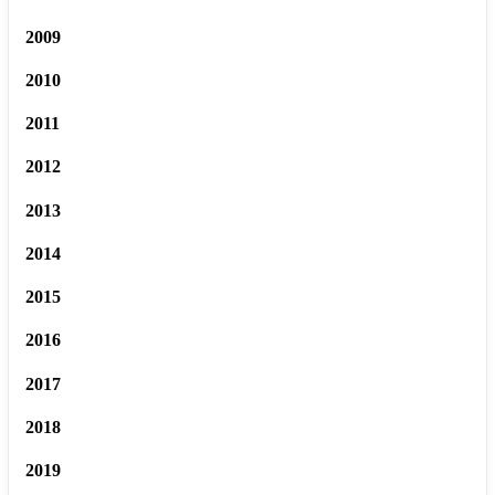
2009
2010
2011
2012
2013
2014
2015
2016
2017
2018
2019