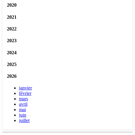
2020
2021
2022
2023
2024
2025
2026
janvier
février
mars
avril
mai
juin
juillet