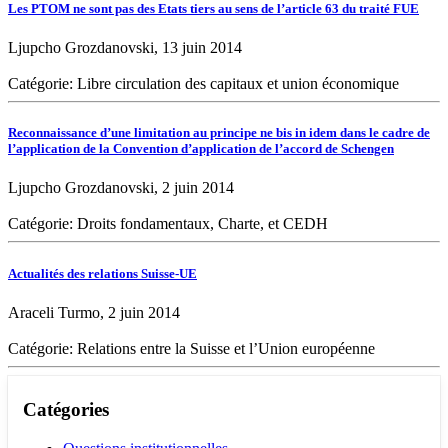
Les PTOM ne sont pas des Etats tiers au sens de l’article 63 du traité FUE
Ljupcho Grozdanovski, 13 juin 2014
Catégorie: Libre circulation des capitaux et union économique
Reconnaissance d’une limitation au principe ne bis in idem dans le cadre de
l’application de la Convention d’application de l’accord de Schengen
Ljupcho Grozdanovski, 2 juin 2014
Catégorie: Droits fondamentaux, Charte, et CEDH
Actualités des relations Suisse-UE
Araceli Turmo, 2 juin 2014
Catégorie: Relations entre la Suisse et l’Union européenne
Catégories