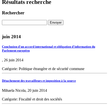
Résultats recherche
Rechercher
juin 2014
Conclusion d'un accord international et obligation d'information du
Parlement européen
, 26 juin 2014
Catégorie: Politique étrangère et de sécurité commune
Détachement des travailleurs et imposition à la source
Mihaela Nicola, 20 juin 2014
Catégorie: Fiscalité et droit des sociétés