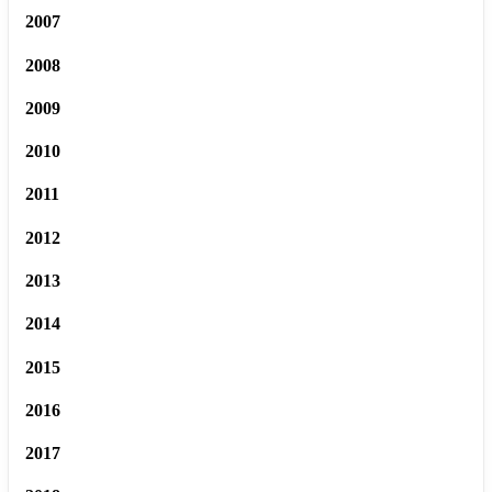
2007
2008
2009
2010
2011
2012
2013
2014
2015
2016
2017