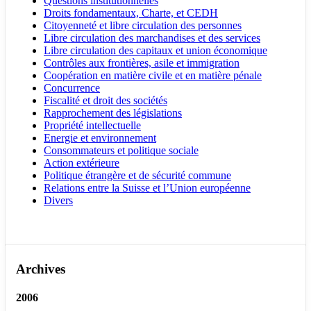
Questions institutionnelles
Droits fondamentaux, Charte, et CEDH
Citoyenneté et libre circulation des personnes
Libre circulation des marchandises et des services
Libre circulation des capitaux et union économique
Contrôles aux frontières, asile et immigration
Coopération en matière civile et en matière pénale
Concurrence
Fiscalité et droit des sociétés
Rapprochement des législations
Propriété intellectuelle
Energie et environnement
Consommateurs et politique sociale
Action extérieure
Politique étrangère et de sécurité commune
Relations entre la Suisse et l’Union européenne
Divers
Archives
2006