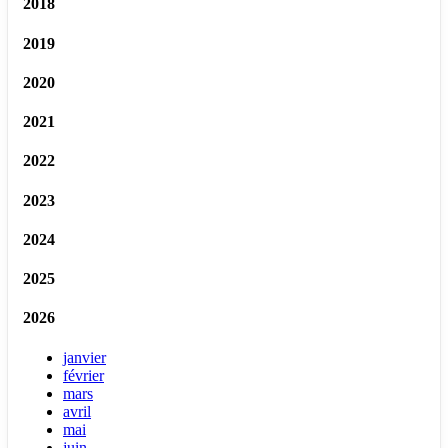
2018
2019
2020
2021
2022
2023
2024
2025
2026
janvier
février
mars
avril
mai
juin