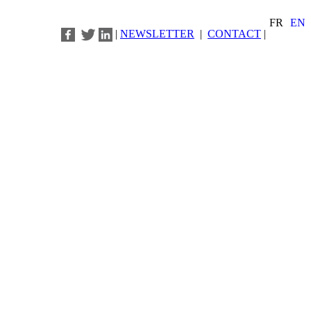
FR
EN
|
NEWSLETTER
|
CONTACT
|