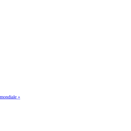
 mondiale »