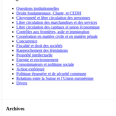
Questions institutionnelles
Droits fondamentaux, Charte, et CEDH
Citoyenneté et libre circulation des personnes
Libre circulation des marchandises et des services
Libre circulation des capitaux et union économique
Contrôles aux frontières, asile et immigration
Coopération en matière civile et en matière pénale
Concurrence
Fiscalité et droit des sociétés
Rapprochement des législations
Propriété intellectuelle
Energie et environnement
Consommateurs et politique sociale
Action extérieure
Politique étrangère et de sécurité commune
Relations entre la Suisse et l’Union européenne
Divers
Archives