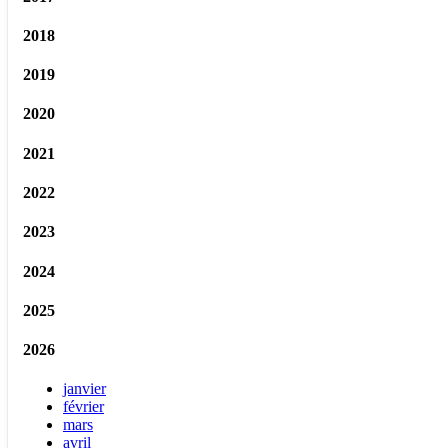
2018
2019
2020
2021
2022
2023
2024
2025
2026
janvier
février
mars
avril