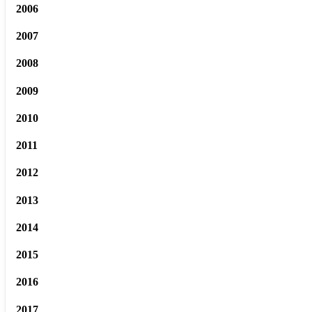
2006
2007
2008
2009
2010
2011
2012
2013
2014
2015
2016
2017