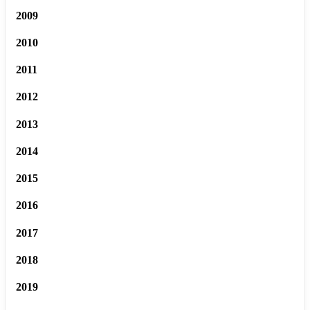
2009
2010
2011
2012
2013
2014
2015
2016
2017
2018
2019