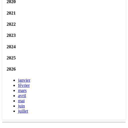
2020
2021
2022
2023
2024
2025
2026
janvier
février
mars
avril
mai
juin
juillet