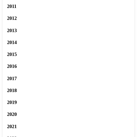
2011
2012
2013
2014
2015
2016
2017
2018
2019
2020
2021