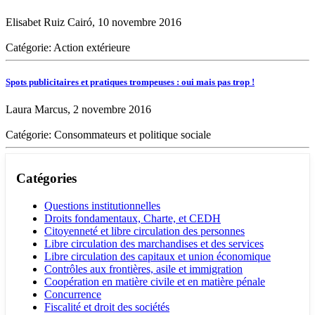
Elisabet Ruiz Cairó, 10 novembre 2016
Catégorie: Action extérieure
Spots publicitaires et pratiques trompeuses : oui mais pas trop !
Laura Marcus, 2 novembre 2016
Catégorie: Consommateurs et politique sociale
Catégories
Questions institutionnelles
Droits fondamentaux, Charte, et CEDH
Citoyenneté et libre circulation des personnes
Libre circulation des marchandises et des services
Libre circulation des capitaux et union économique
Contrôles aux frontières, asile et immigration
Coopération en matière civile et en matière pénale
Concurrence
Fiscalité et droit des sociétés