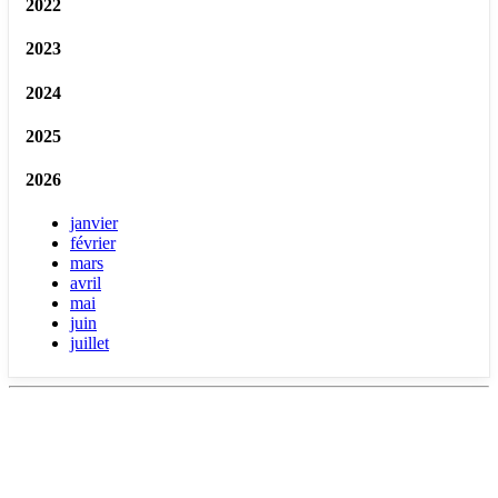
2022
2023
2024
2025
2026
janvier
février
mars
avril
mai
juin
juillet