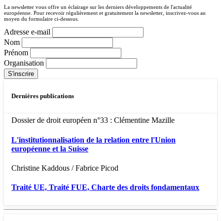
La newsletter vous offre un éclairage sur les derniers développements de l'actualité
européenne. Pour recevoir régulièrement et gratuitement la newsletter, inscrivez-vous au
moyen du formulaire ci-dessous.
Adresse e-mail
Nom
Prénom
Organisation
Dernières publications
Dossier de droit européen n°33 : Clémentine Mazille
L'institutionnalisation de la relation entre l'Union
européenne et la Suisse
Christine Kaddous / Fabrice Picod
Traité UE, Traité FUE, Charte des droits fondamentaux