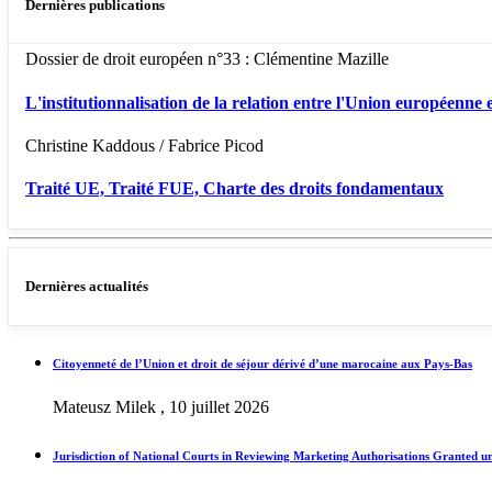
Dernières publications
Dossier de droit européen n°33 : Clémentine Mazille
L'institutionnalisation de la relation entre l'Union européenne e
Christine Kaddous / Fabrice Picod
Traité UE, Traité FUE, Charte des droits fondamentaux
Dernières actualités
Citoyenneté de l’Union et droit de séjour dérivé d’une marocaine aux Pays-Bas
Mateusz Milek , 10 juillet 2026
Jurisdiction of National Courts in Reviewing Marketing Authorisations Granted u