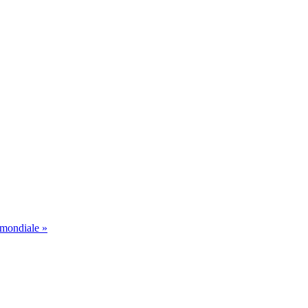
 mondiale »