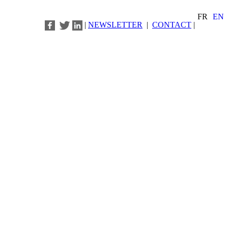
FR
EN
|
NEWSLETTER
|
CONTACT
|