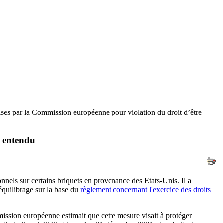
ses par la Commission européenne pour violation du droit d’être
e entendu
nnels sur certains briquets en provenance des Etats-Unis. Il a
quilibrage sur la base du
règlement concernant l'exercice des droits
mission européenne estimait que cette mesure visait à protéger