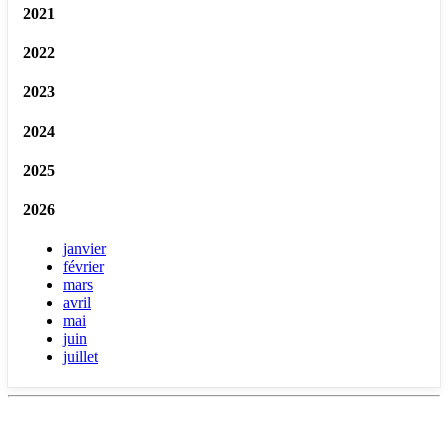
2021
2022
2023
2024
2025
2026
janvier
février
mars
avril
mai
juin
juillet