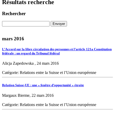
Résultats recherche
Rechercher
mars 2016
L’Accord sur la libre circulation des personnes et l’article 121a Constitution
fédérale : un regard du Tribunal fédéral
Alicja Zapedowska , 24 mars 2016
Catégorie: Relations entre la Suisse et l’Union européenne
Relation Suisse-UE : une « fenêtre d’opportunité » étroite
Margaux Bierme, 22 mars 2016
Catégorie: Relations entre la Suisse et l’Union européenne