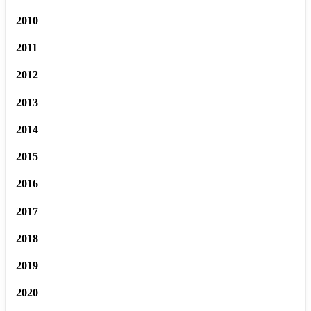
2010
2011
2012
2013
2014
2015
2016
2017
2018
2019
2020