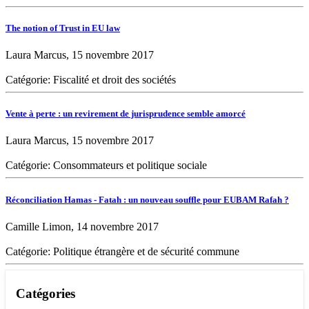
The notion of Trust in EU law
Laura Marcus, 15 novembre 2017
Catégorie: Fiscalité et droit des sociétés
Vente à perte : un revirement de jurisprudence semble amorcé
Laura Marcus, 15 novembre 2017
Catégorie: Consommateurs et politique sociale
Réconciliation Hamas - Fatah : un nouveau souffle pour EUBAM Rafah ?
Camille Limon, 14 novembre 2017
Catégorie: Politique étrangère et de sécurité commune
Catégories