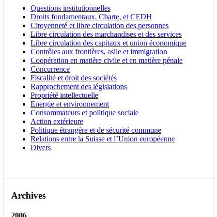
Questions institutionnelles
Droits fondamentaux, Charte, et CEDH
Citoyenneté et libre circulation des personnes
Libre circulation des marchandises et des services
Libre circulation des capitaux et union économique
Contrôles aux frontières, asile et immigration
Coopération en matière civile et en matière pénale
Concurrence
Fiscalité et droit des sociétés
Rapprochement des législations
Propriété intellectuelle
Energie et environnement
Consommateurs et politique sociale
Action extérieure
Politique étrangère et de sécurité commune
Relations entre la Suisse et l’Union européenne
Divers
Archives
2006