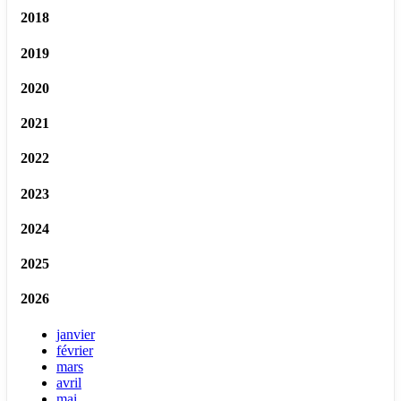
2018
2019
2020
2021
2022
2023
2024
2025
2026
janvier
février
mars
avril
mai