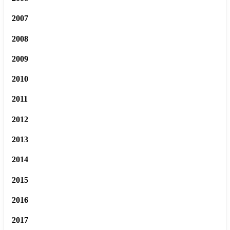
2007
2008
2009
2010
2011
2012
2013
2014
2015
2016
2017