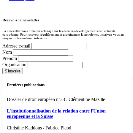
Recevoir la newsletter
La newsletter vous offre un éclairage sur les derniers développements de l'actualité
européenne. Pour recevoir régulièrement et gratuitement la newsletter, inscrivez-vous au
moyen du formulaire ci-dessous.
Adresse e-mail
Nom
Prénom
Organisation
Dernières publications
Dossier de droit européen n°33 : Clémentine Mazille
L'institutionnalisation de la relation entre l'Union
européenne et la Suisse
Christine Kaddous / Fabrice Picod