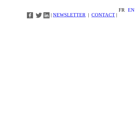
FR
EN
|
NEWSLETTER
|
CONTACT
|