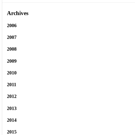
Archives
2006
2007
2008
2009
2010
2011
2012
2013
2014
2015