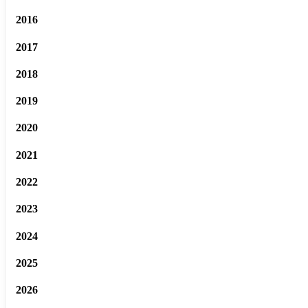
2016
2017
2018
2019
2020
2021
2022
2023
2024
2025
2026