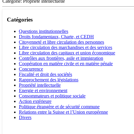
Catégorie: Propriété intellectuelle
Catégories
Questions institutionnelles
Droits fondamentaux, Charte, et CEDH
Citoyenneté et libre circulation des personnes
Libre circulation des marchandises et des services
Libre circulation des capitaux et union économique
Contrôles aux frontières, asile et immigration
Coopération en matière civile et en matière pénale
Concurrence
Fiscalité et droit des sociétés
Rapprochement des législations
Propriété intellectuelle
Energie et environnement
Consommateurs et politique sociale
Action extérieure
Politique étrangère et de sécurité commune
Relations entre la Suisse et l’Union européenne
Divers