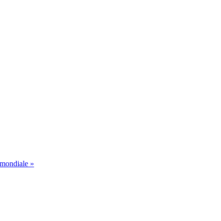
 mondiale »