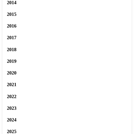
2014
2015
2016
2017
2018
2019
2020
2021
2022
2023
2024
2025