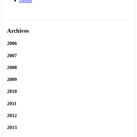
Divers
Archives
2006
2007
2008
2009
2010
2011
2012
2013