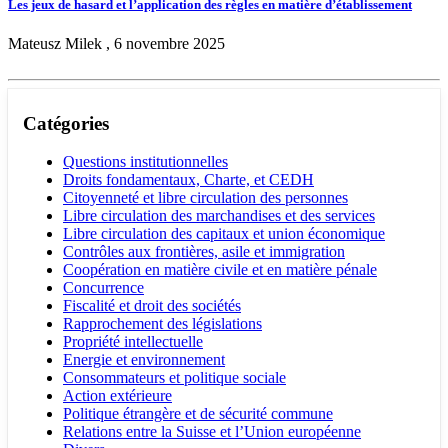
Les jeux de hasard et l’application des règles en matière d’établissement
Mateusz Milek , 6 novembre 2025
Catégories
Questions institutionnelles
Droits fondamentaux, Charte, et CEDH
Citoyenneté et libre circulation des personnes
Libre circulation des marchandises et des services
Libre circulation des capitaux et union économique
Contrôles aux frontières, asile et immigration
Coopération en matière civile et en matière pénale
Concurrence
Fiscalité et droit des sociétés
Rapprochement des législations
Propriété intellectuelle
Energie et environnement
Consommateurs et politique sociale
Action extérieure
Politique étrangère et de sécurité commune
Relations entre la Suisse et l’Union européenne