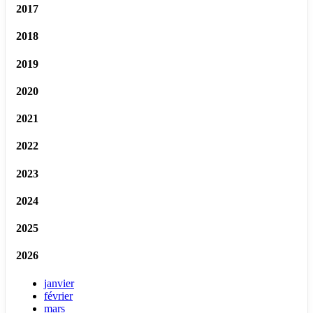
2017
2018
2019
2020
2021
2022
2023
2024
2025
2026
janvier
février
mars