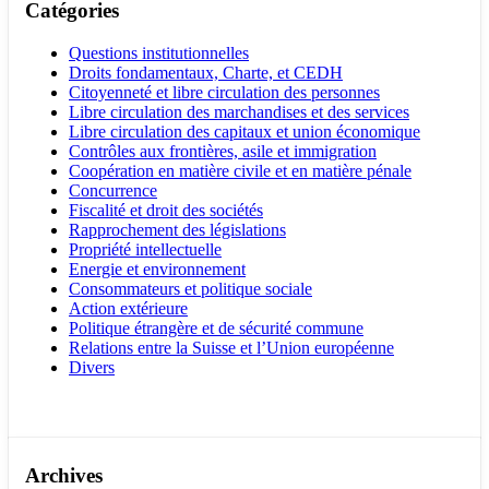
Catégories
Questions institutionnelles
Droits fondamentaux, Charte, et CEDH
Citoyenneté et libre circulation des personnes
Libre circulation des marchandises et des services
Libre circulation des capitaux et union économique
Contrôles aux frontières, asile et immigration
Coopération en matière civile et en matière pénale
Concurrence
Fiscalité et droit des sociétés
Rapprochement des législations
Propriété intellectuelle
Energie et environnement
Consommateurs et politique sociale
Action extérieure
Politique étrangère et de sécurité commune
Relations entre la Suisse et l’Union européenne
Divers
Archives