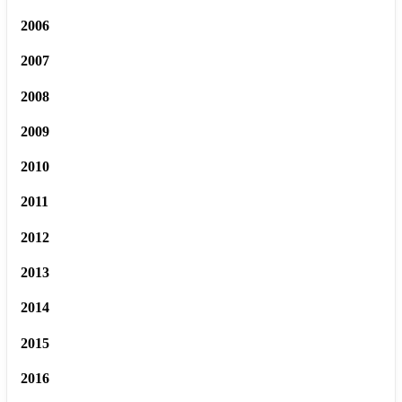
2006
2007
2008
2009
2010
2011
2012
2013
2014
2015
2016