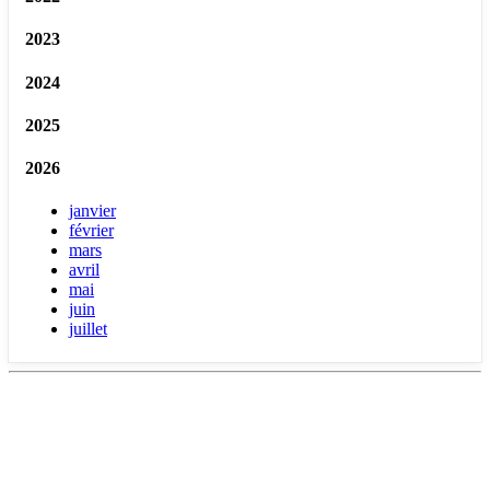
2023
2024
2025
2026
janvier
février
mars
avril
mai
juin
juillet