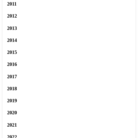
2011
2012
2013
2014
2015
2016
2017
2018
2019
2020
2021
2022