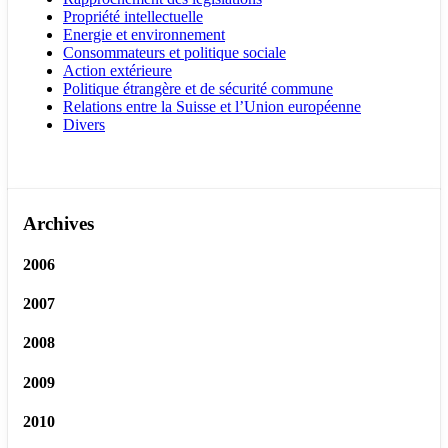
Propriété intellectuelle
Energie et environnement
Consommateurs et politique sociale
Action extérieure
Politique étrangère et de sécurité commune
Relations entre la Suisse et l’Union européenne
Divers
Archives
2006
2007
2008
2009
2010