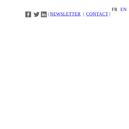
FR
EN
|
NEWSLETTER
|
CONTACT
|