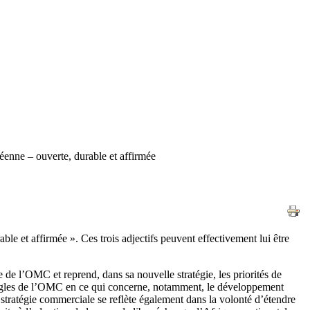
enne – ouverte, durable et affirmée
able et affirmée ». Ces trois adjectifs peuvent effectivement lui être
 l’OMC et reprend, dans sa nouvelle stratégie, les priorités de
ègles de l’OMC en ce qui concerne, notamment, le développement
stratégie commerciale se reflète également dans la volonté d’étendre