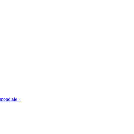
 mondiale »