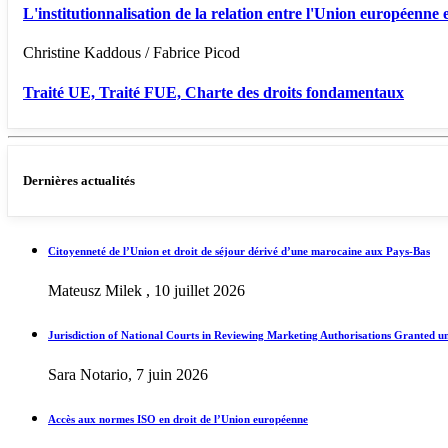
L'institutionnalisation de la relation entre l'Union européenne e
Christine Kaddous / Fabrice Picod
Traité UE, Traité FUE, Charte des droits fondamentaux
Dernières actualités
Citoyenneté de l’Union et droit de séjour dérivé d’une marocaine aux Pays-Bas
Mateusz Milek , 10 juillet 2026
Jurisdiction of National Courts in Reviewing Marketing Authorisations Granted u
Sara Notario, 7 juin 2026
Accès aux normes ISO en droit de l’Union européenne