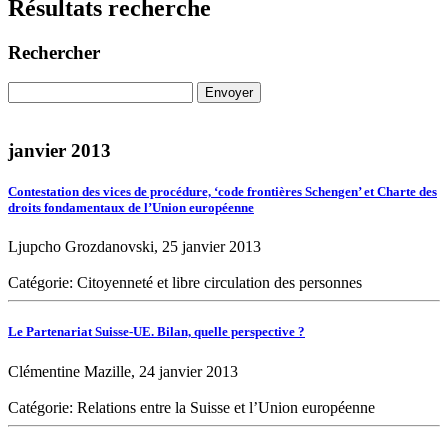
Résultats recherche
Rechercher
janvier 2013
Contestation des vices de procédure, ‘code frontières Schengen’ et Charte des
droits fondamentaux de l’Union européenne
Ljupcho Grozdanovski, 25 janvier 2013
Catégorie: Citoyenneté et libre circulation des personnes
Le Partenariat Suisse-UE. Bilan, quelle perspective ?
Clémentine Mazille, 24 janvier 2013
Catégorie: Relations entre la Suisse et l’Union européenne