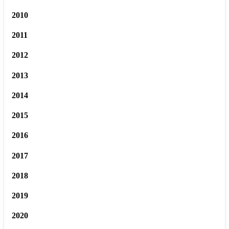
2010
2011
2012
2013
2014
2015
2016
2017
2018
2019
2020