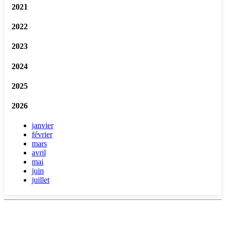
2021
2022
2023
2024
2025
2026
janvier
février
mars
avril
mai
juin
juillet