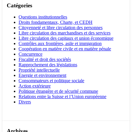
Catégories
Questions institutionnelles
Droits fondamentaux, Charte, et CEDH
Citoyenneté et libre circulation des personnes
Libre circulation des marchandises et des services
Libre circulation des capitaux et union économique
Contrôles aux frontières, asile et immigration
Coopération en matière civile et en matière pénale
Concurrence
Fiscalité et droit des sociétés
Rapprochement des législations
Propriété intellectuelle
Energie et environnement
Consommateurs et politique sociale
Action extérieure
Politique étrangère et de sécurité commune
Relations entre la Suisse et l’Union européenne
Divers
Archives