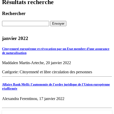
Résultats recherche
Rechercher
janvier 2022
Citoyenneté européenne et révocation par un Etat membre d’une assurance
de naturalisation
Maddalen Martin-Arteche, 20 janvier 2022
Catégorie: Citoyenneté et libre circulation des personnes
Affaire Bank Melli: l'autonomie de l'ordre juridique de l'Union européenne
réaffirmée
Alexandra Ferentinou, 17 janvier 2022