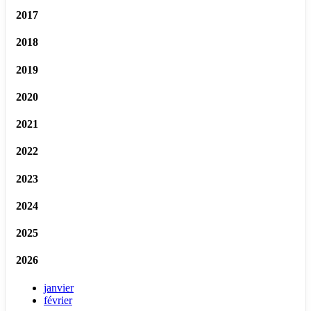
2017
2018
2019
2020
2021
2022
2023
2024
2025
2026
janvier
février