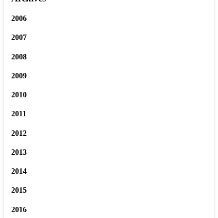
2006
2007
2008
2009
2010
2011
2012
2013
2014
2015
2016