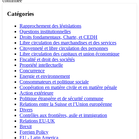
confirmée
Catégories
Rapprochement des législations
Questions institutionnelles
Droits fondamentaux, Charte, et CEDH
Libre circulation des marchandises et des services
Citoyenneté et libre circulation des personnes
Libre circulation des capitaux et union économique
Fiscalité et droit des sociétés
Propriété intellectuelle
Concurrence
Energie et environnement
Consommateurs et politique sociale
Coopération en matière civile et en matière pénale
Action extérieure
Politique étrangère et de sécurité commune
Relations entre la Suisse et l’Union européenne
Divers
Contrôles aux frontières, asile et immigration
Relations EU-UK
Brexit
Foreign Policy
EU - Latin America