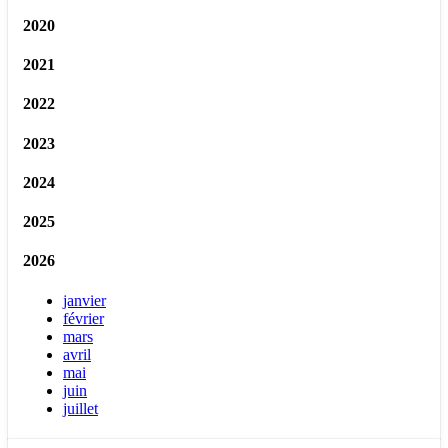
2020
2021
2022
2023
2024
2025
2026
janvier
février
mars
avril
mai
juin
juillet