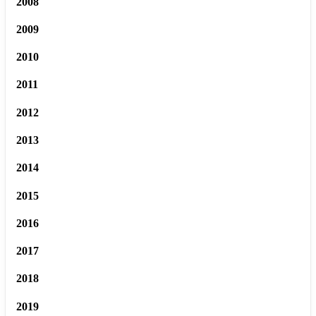
2008
2009
2010
2011
2012
2013
2014
2015
2016
2017
2018
2019