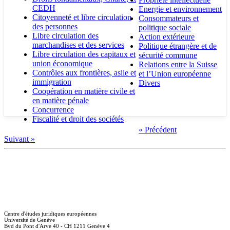
CEDH
Energie et environnement
Citoyenneté et libre circulation
Consommateurs et
des personnes
politique sociale
Libre circulation des
Action extérieure
marchandises et des services
Politique étrangère et de
Libre circulation des capitaux et
sécurité commune
union économique
Relations entre la Suisse
Contrôles aux frontières, asile et
et l’Union européenne
immigration
Divers
Coopération en matière civile et
en matière pénale
Concurrence
Fiscalité et droit des sociétés
« Précédent
Suivant »
Centre d'études juridiques européennes
Université de Genève
Bvd du Pont d'Arve 40 - CH 1211 Genève 4