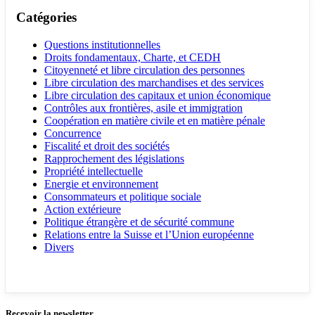
Catégories
Questions institutionnelles
Droits fondamentaux, Charte, et CEDH
Citoyenneté et libre circulation des personnes
Libre circulation des marchandises et des services
Libre circulation des capitaux et union économique
Contrôles aux frontières, asile et immigration
Coopération en matière civile et en matière pénale
Concurrence
Fiscalité et droit des sociétés
Rapprochement des législations
Propriété intellectuelle
Energie et environnement
Consommateurs et politique sociale
Action extérieure
Politique étrangère et de sécurité commune
Relations entre la Suisse et l’Union européenne
Divers
Recevoir la newsletter