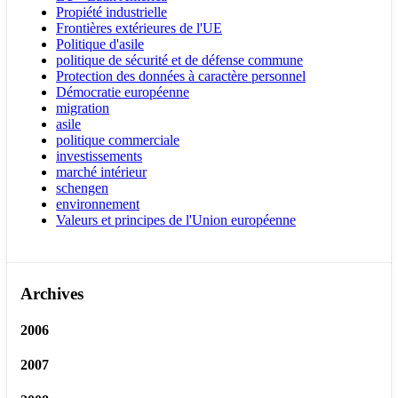
Propiété industrielle
Frontières extérieures de l'UE
Politique d'asile
politique de sécurité et de défense commune
Protection des données à caractère personnel
Démocratie européenne
migration
asile
politique commerciale
investissements
marché intérieur
schengen
environnement
Valeurs et principes de l'Union européenne
Archives
2006
2007