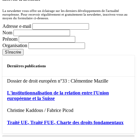
La newsletter vous offre un éclairage sur les derniers développements de l'actualité
européenne. Pour recevoir régulièrement et gratuitement la newsletter, inscrivez-vous au
moyen du formulaire ci-dessous.
Adresse e-mail
Nom
Prénom
Organisation
Dernières publications
Dossier de droit européen n°33 : Clémentine Mazille
L'institutionnalisation de la relation entre l'Union
européenne et la Suisse
Christine Kaddous / Fabrice Picod
Traité UE, Traité FUE, Charte des droits fondamentaux