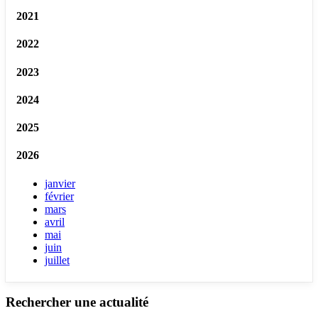
2021
2022
2023
2024
2025
2026
janvier
février
mars
avril
mai
juin
juillet
Rechercher une actualité