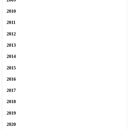
2010
2011
2012
2013
2014
2015
2016
2017
2018
2019
2020