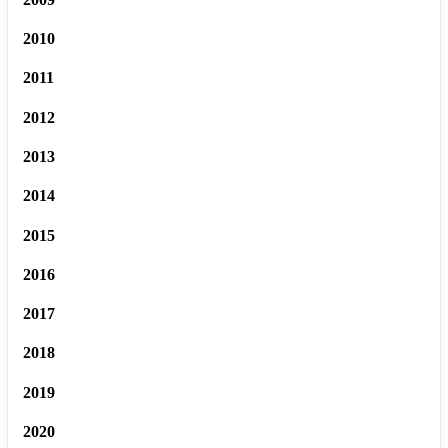
2010
2011
2012
2013
2014
2015
2016
2017
2018
2019
2020