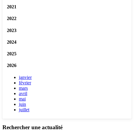
2021
2022
2023
2024
2025
2026
janvier
février
mars
avril
mai
juin
juillet
Rechercher une actualité