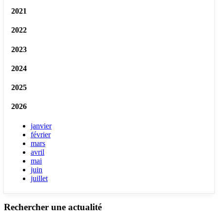
2021
2022
2023
2024
2025
2026
janvier
février
mars
avril
mai
juin
juillet
Rechercher une actualité