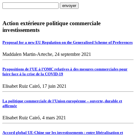
Action extérieure politique commerciale
investissements
Proposal for a new EU Regulation on the Generalised Scheme of Preferences
Maddalen Martin-Arteche, 24 septembre 2021
Propositions de l’UE à l’OMC relatives à des mesures commerciales pour
faire face à la crise de la COVID-19
Elisabet Ruiz Cairó, 17 juin 2021
La politique commerciale de l’Union européenne – ouverte, durable et
affirmée
Elisabet Ruiz Cairó, 4 mars 2021
Accord global UE-Chine sur les investissements : entre libéralisation et