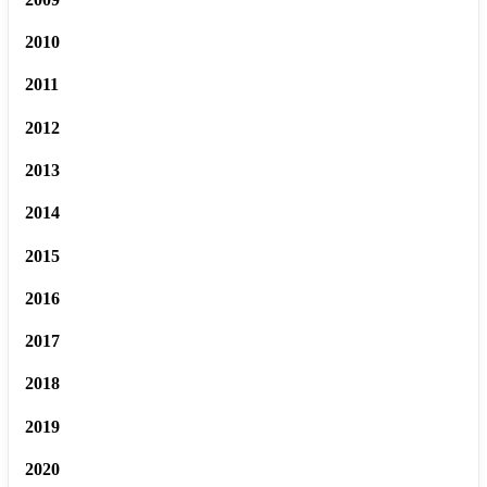
2010
2011
2012
2013
2014
2015
2016
2017
2018
2019
2020